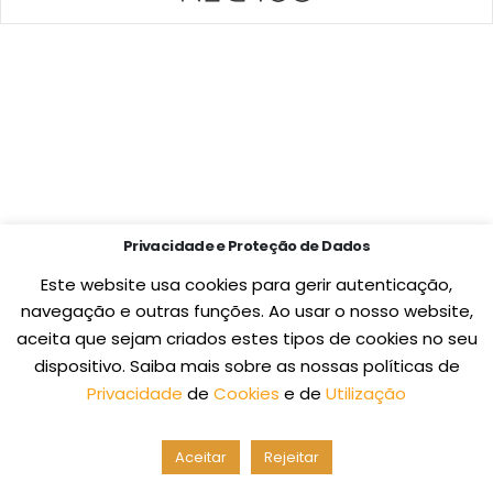
Privacidade e Proteção de Dados
Este website usa cookies para gerir autenticação,
navegação e outras funções. Ao usar o nosso website,
aceita que sejam criados estes tipos de cookies no seu
dispositivo. Saiba mais sobre as nossas políticas de
Privacidade
de
Cookies
e de
Utilização
Aceitar
Rejeitar