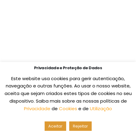
Privacidade e Proteção de Dados
Este website usa cookies para gerir autenticação,
navegação e outras funções. Ao usar o nosso website,
aceita que sejam criados estes tipos de cookies no seu
dispositivo. Saiba mais sobre as nossas políticas de
Privacidade
de
Cookies
e de
Utilização
Aceitar
Rejeitar