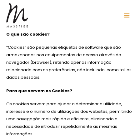
O que são cookies?
“Cookies” são pequenas etiquetas de software que são
armazenadas nos equipamentos de acesso através do
navegador (browser), retendo apenas informação
relacionada com as preferências, não incluindo, como tal, os
dados pessoais.
Para que servem os Cookies?
Os cookies servem para ajudar a determinar a utilidade,
interesse e o número de utilizações dos websites, permitindo
uma navegação mais rápida e eficiente, eliminando a
necessidade de introduzir repetidamente as mesmas
informações.