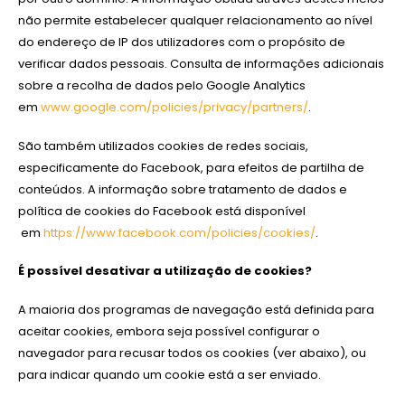
não permite estabelecer qualquer relacionamento ao nível
do endereço de IP dos utilizadores com o propósito de
verificar dados pessoais. Consulta de informações adicionais
sobre a recolha de dados pelo Google Analytics
em
www.google.com/policies/privacy/partners/
.
São também utilizados cookies de redes sociais,
especificamente do Facebook, para efeitos de partilha de
conteúdos. A informação sobre tratamento de dados e
política de cookies do Facebook está disponível
em
https://www.facebook.com/policies/cookies/
.
É possível desativar a utilização de cookies?
A maioria dos programas de navegação está definida para
aceitar cookies, embora seja possível configurar o
navegador para recusar todos os cookies (ver abaixo), ou
para indicar quando um cookie está a ser enviado.