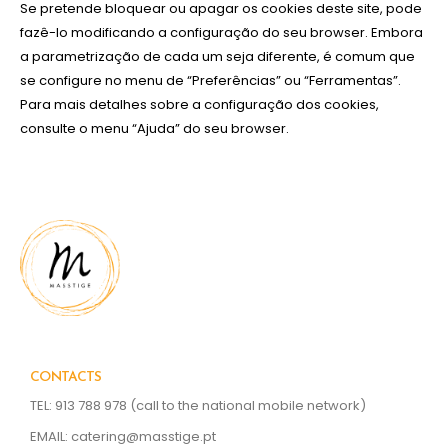
Se pretende bloquear ou apagar os cookies deste site, pode
fazê-lo modificando a configuração do seu browser. Embora
a parametrização de cada um seja diferente, é comum que
se configure no menu de “Preferências” ou “Ferramentas”.
Para mais detalhes sobre a configuração dos cookies,
consulte o menu “Ajuda” do seu browser.​
CONTACTS
TEL: 913 788 978
(call to the national mobile network)
EMAIL:
catering@masstige.pt