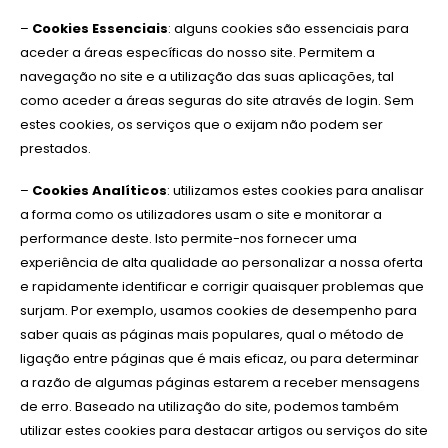
–
Cookies Essenciais
: a​lguns cookies são essenciais para
aceder a áreas específicas do nosso site. Permitem a
navegação no site e a utilização das suas aplicações, tal
como aceder a áreas seguras do site através de login. Sem
estes cookies, os serviços que o exijam não podem ser
prestados.
–
Cookies Analíticos
: utilizamos estes cookies para analisar
a forma como os utilizadores usam o site e monitorar a
performance deste. Isto permite-nos fornecer uma
experiência de alta qualidade ao personalizar a nossa oferta
e rapidamente identificar e corrigir quaisquer problemas que
surjam. Por exemplo, usamos cookies de desempenho para
saber quais as páginas mais populares, qual o método de
ligação entre páginas que é mais eficaz, ou para determinar
a razão de algumas páginas estarem a receber mensagens
de erro. Baseado na utilização do site, podemos também
utilizar estes cookies para destacar artigos ou serviços do site