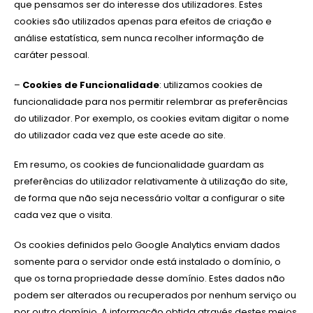
que pensamos ser do interesse dos utilizadores. Estes
cookies são utilizados apenas para efeitos de criação e
análise estatística, sem nunca recolher informação de
caráter pessoal.
–
Cookies de Funcionalidade
: utilizamos cookies de
funcionalidade para nos permitir relembrar as preferências
do utilizador. Por exemplo, os cookies evitam digitar o nome
do utilizador cada vez que este acede ao site.
Em resumo, os cookies de funcionalidade guardam as
preferências do utilizador relativamente à utilização do site,
de forma que não seja necessário voltar a configurar o site
cada vez que o visita.
Os cookies definidos pelo Google Analytics enviam dados
somente para o servidor onde está instalado o domínio, o
que os torna propriedade desse domínio. Estes dados não
podem ser alterados ou recuperados por nenhum serviço ou
por outro domínio. A informação obtida através destes meios