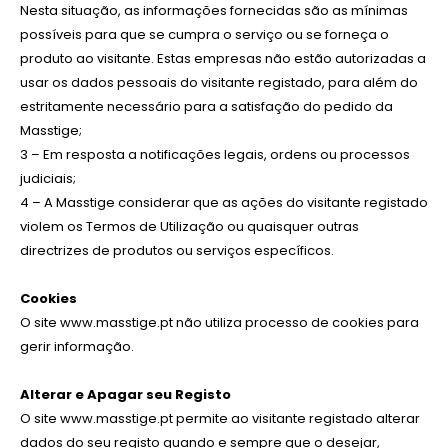
Nesta situação, as informações fornecidas são as mínimas
possíveis para que se cumpra o serviço ou se forneça o
produto ao visitante. Estas empresas não estão autorizadas a
usar os dados pessoais do visitante registado, para além do
estritamente necessário para a satisfação do pedido da
Masstige;
3 – Em resposta a notificações legais, ordens ou processos
judiciais;
4 – A Masstige considerar que as ações do visitante registado
violem os Termos de Utilização ou quaisquer outras
directrizes de produtos ou serviços específicos.
Cookies
O site www.masstige.pt não utiliza processo de cookies para
gerir informação.
Alterar e Apagar seu Registo
O site www.masstige.pt permite ao visitante registado alterar
dados do seu registo quando e sempre que o desejar,