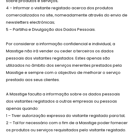
sobre produtos e serviços;
4 – Informar o visitante registado acerca dos produtos
comercializados no site, nomeadamente através do envio de
newsletters electrónicas;
5 – Partilha e Divulgação dos Dados Pessoais.
Por considerar a informação confidencial e individual, a
Masstige não irá vender ou ceder a terceiros os dados
pessoais dos visitantes registados. Estes apenas são
utilizados no âmbito dos serviços inerentes prestados pela
Masstige e sempre com o objectivo de melhorar o serviço
prestado aos seus clientes.
A Masstige faculta a informação sobre os dados pessoais
dos visitantes registados a outras empresas ou pessoas
apenas quando:
1 – Tiver autorização expressa do visitante registado para tal;
2 – Tal for necessário com o fim de a Masstige poder fornecer
os produtos ou serviços requisitados pelo visitante registado.