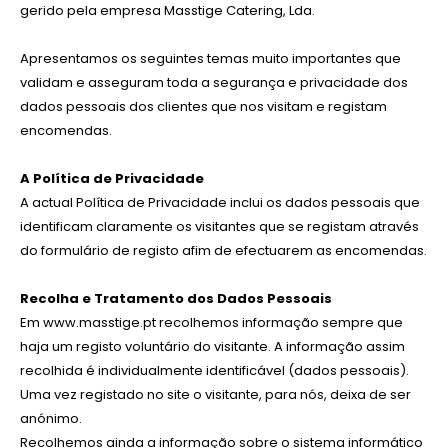
gerido pela empresa Masstige Catering, Lda.
Apresentamos os seguintes temas muito importantes que
validam e asseguram toda a segurança e privacidade dos
dados pessoais dos clientes que nos visitam e registam
encomendas.
A Política de Privacidade
A actual Política de Privacidade inclui os dados pessoais que
identificam claramente os visitantes que se registam através
do formulário de registo afim de efectuarem as encomendas.
Recolha e Tratamento dos Dados Pessoais
Em www.masstige.pt recolhemos informação sempre que
haja um registo voluntário do visitante. A informação assim
recolhida é individualmente identificável (dados pessoais).
Uma vez registado no site o visitante, para nós, deixa de ser
anónimo.
Recolhemos ainda a informação sobre o sistema informático