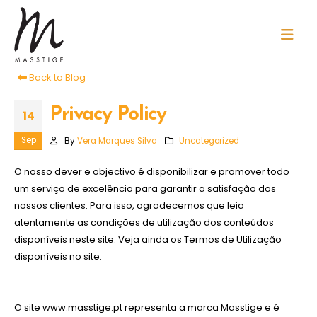
Back to Blog
Privacy Policy
14
Sep
By
Vera Marques Silva
Uncategorized
O nosso dever e objectivo é disponibilizar e promover todo
um serviço de excelência para garantir a satisfação dos
nossos clientes. Para isso, agradecemos que leia
atentamente as condições de utilização dos conteúdos
disponíveis neste site. Veja ainda os Termos de Utilização
disponíveis no site.
O site www.masstige.pt representa a marca Masstige e é