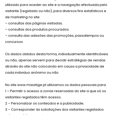
utilizado para aceder ao site e a navegação efectuada pelo
visitante (registado ou não), para diversos fins estatísticos e
de marketing no site:
– consultas das páginas visitadas;
– consultas dos produtos procurados;
– consulta das adesões das promoções, passatempos ou
concursos.
Os dados obtidos desta forma, individualmente identificáveis
ou não, apenas servem para decidir estratégias de vendas
através do site não colocando em causa a privacidade de
cada individuo anónimo ou não.
No site www.masstige.pt utilizamos os dados pessoais para:
1 – Permitir o acesso a zonas reservadas do site a que só os
visitantes registados têm acesso;
2 – Personalizar os conteúdos e a publicidade;
3 – Corresponder às solicitações dos visitantes registados