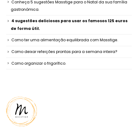
Conheça 5 sugestões Masstige para o Natal da sua família
gastronómica.
4 sugestões deliciosas para usar os famosos 125 euros
de forma útil.
Como ter uma alimentação equilibrada com Masstige.
Como deixar refeições prontas para a semana inteira?
Como organizar o frigorífico.