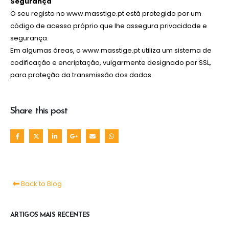
Segurança
O seu registo no www.masstige.pt está protegido por um
código de acesso próprio que lhe assegura privacidade e
segurança.
Em algumas áreas, o www.masstige.pt utiliza um sistema de
codificação e encriptação, vulgarmente designado por SSL,
para proteção da transmissão dos dados.
Share this post
Back to Blog
ARTIGOS MAIS RECENTES