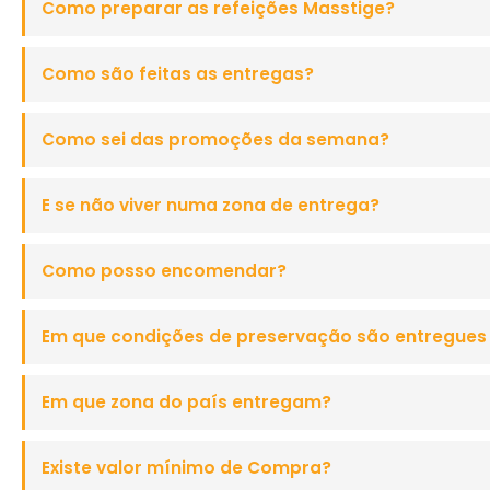
Como preparar as refeições Masstige?
Como são feitas as entregas?
Como sei das promoções da semana?
E se não viver numa zona de entrega?
Como posso encomendar?
Em que condições de preservação são entregues 
Em que zona do país entregam?
Existe valor mínimo de Compra?