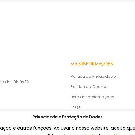
MAIS INFORMAÇÕES
Política de Privacidade
a das 9h às 17h
Política de Cookies
Livro de Reclamações
FAQs
Privacidade e Proteção de Dados
ação e outras funções. Ao usar o nosso website, aceita que 