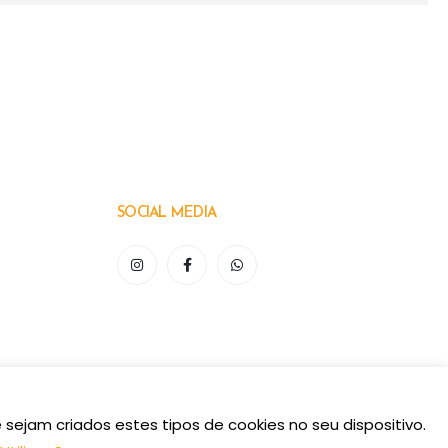
SOCIAL MEDIA
sejam criados estes tipos de cookies no seu dispositivo.