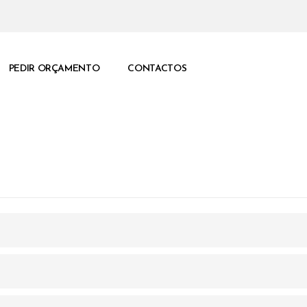
PEDIR ORÇAMENTO
CONTACTOS