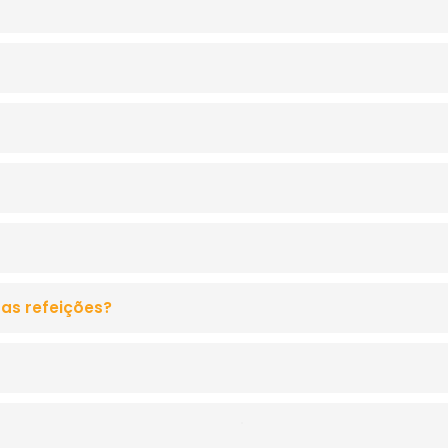
as refeições?