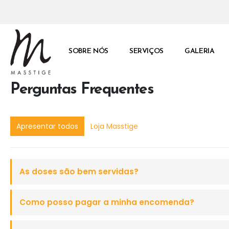
SOBRE NÓS
SERVIÇOS
GALERIA
Perguntas Frequentes
Apresentar todos
Loja Masstige
As doses são bem servidas?
Como posso pagar a minha encomenda?