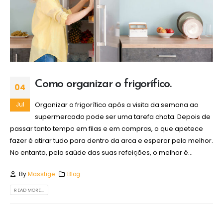
Como organizar o frigorífico.
04
Organizar o frigorífico após a visita da semana ao
Jul
supermercado pode ser uma tarefa chata. Depois de
passar tanto tempo em filas e em compras, o que apetece
fazer é atirar tudo para dentro da arca e esperar pelo melhor.
No entanto, pela saúde das suas refeições, o melhor é...
By
Masstige
Blog
READ MORE...