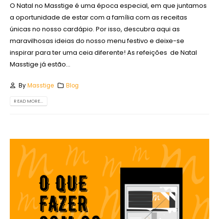
O Natal no Masstige é uma época especial, em que juntamos
a oportunidade de estar com a família com as receitas
únicas no nosso cardápio. Por isso, descubra aqui as
maravilhosas ideias do nosso menu festivo e deixe-se
inspirar para ter uma ceia diferente! As refeições de Natal
Masstige já estão...
By
Masstige
Blog
READ MORE...