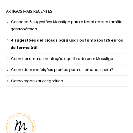
ARTIGOS MAIS RECENTES
Conheça 5 sugestões Masstige para o Natal da sua família
gastronómica.
4 sugestões deliciosas para usar os famosos 125 euros
de forma útil.
Como ter uma alimentação equilibrada com Masstige.
Como deixar refeições prontas para a semana inteira?
Como organizar o frigorífico.