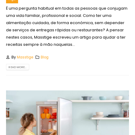
É uma pergunta habitual em todas as pessoas que conjugam
uma vida familiar, profissional e social. Como ter uma
alimentação cuidada, de forma económica, sem depender
de serviços de entregas rápidas ou restaurantes? A pensar
nestes casos, Masstige escreveu um artigo para ajudar a ter
receitas sempre à mão naquelas...
By
Masstige
Blog
READ MORE...