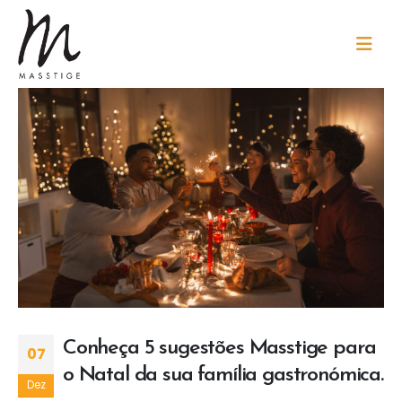
Conheça 5 sugestões Masstige para
07
o Natal da sua família gastronómica.
Dez