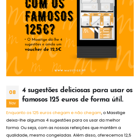
4 sugestões deliciosas para usar os
08
famosos 125 euros de forma útil.
Nov
Enquanto os 125 euros chegam e não chegam
, o Masstige
deixa-lhe algumas 4 sugestões para os usar da melhor
forma. Ou seja, com as nossas refeições que mantêm a
qualidade, mesmo congeladas. Além disso, oferecemos 12,5