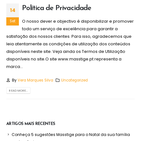
Política de Privacidade
14
O nosso dever e objectivo é disponibilizar e promover
Set
todo um serviço de excelência para garantir a
satisfação dos nossos clientes. Para isso, agradecemos que
leia atentamente as condições de utilização dos conteúdos
disponíveis neste site. Veja ainda os Termos de Utilização
disponíveis no site.O site www.masstige.pt representa a
marca...
By
Vera Marques Silva
Uncategorized
READ MORE...
ARTIGOS MAIS RECENTES
Conheça 5 sugestões Masstige para o Natal da sua família