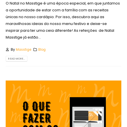
O Natal no Masstige é uma época especial, em que juntamos
a oportunidade de estar com a família com as receitas
únicas no nosso cardápio. Por isso, descubra aqui as
maravilhosas ideias do nosso menu festivo e deixe-se
inspirar para ter uma ceia diferente! As refeições de Natal
Masstige já estão...
By
Masstige
Blog
READ MORE...