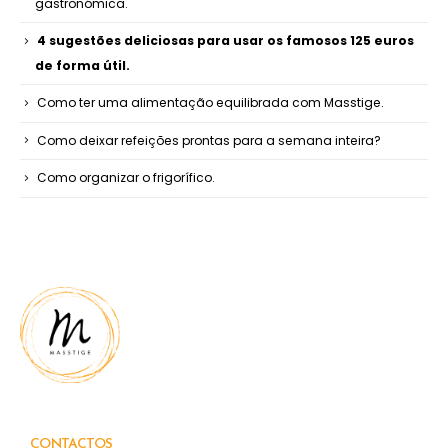
gastronómica.
4 sugestões deliciosas para usar os famosos 125 euros
de forma útil.
Como ter uma alimentação equilibrada com Masstige.
Como deixar refeições prontas para a semana inteira?
Como organizar o frigorífico.
CONTACTOS