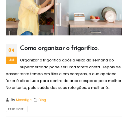
Como organizar o frigorífico.
04
Organizar o frigorífico após a visita da semana ao
Jul
supermercado pode ser uma tarefa chata. Depois de
passar tanto tempo em filas e em compras, o que apetece
fazer é atirar tudo para dentro da arca e esperar pelo melhor.
No entanto, pela saúde das suas refeições, o melhor é...
By
Masstige
Blog
READ MORE...