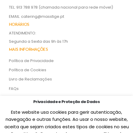
TEL: 913 788 978
(chamada nacional para rede móvel)
EMAIL:
catering@masstige.pt
HORÁRIOS
ATENDIMENTO:
Segunda a Sexta das 9h às 17h
MAIS INFORMAÇÕES
Política de Privacidade
Política de Cookies
Livro de Reclamações
FAQs
SOCIAL MEDIA
Privacidade e Proteção de Dados
Este website usa cookies para gerir autenticação,
navegação e outras funções. Ao usar o nosso website,
aceita que sejam criados estes tipos de cookies no seu