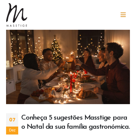
Conheça 5 sugestões Masstige para
07
o Natal da sua família gastronómica.
Dez