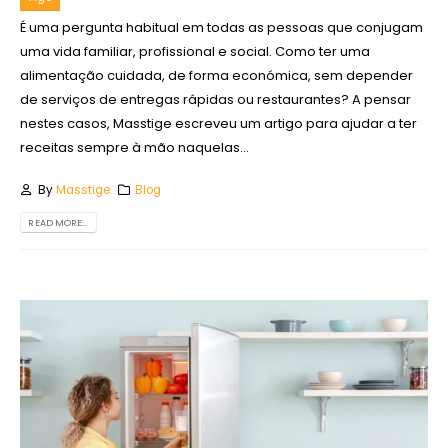
É uma pergunta habitual em todas as pessoas que conjugam
uma vida familiar, profissional e social. Como ter uma
alimentação cuidada, de forma económica, sem depender
de serviços de entregas rápidas ou restaurantes? A pensar
nestes casos, Masstige escreveu um artigo para ajudar a ter
receitas sempre à mão naquelas...
By
Masstige
Blog
READ MORE...