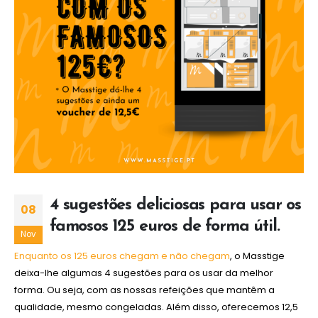
4 sugestões deliciosas para usar os
08
famosos 125 euros de forma útil.
Nov
Enquanto os 125 euros chegam e não chegam
, o Masstige
deixa-lhe algumas 4 sugestões para os usar da melhor
forma. Ou seja, com as nossas refeições que mantêm a
qualidade, mesmo congeladas. Além disso, oferecemos 12,5